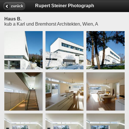
Rupert Steiner Photograph
zurück
Haus B.
kub a Karl und Bremhorst Architekten, Wien, A