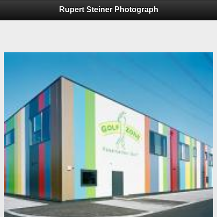
Rupert Steiner Photograph